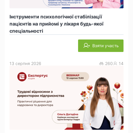
Інструменти психологічної стабілізації
пацієнтів на прийомі у лікаря будь-якої
спеціальності
Взяти участь
13 серпня 2026
260
14