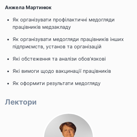
Анжела Мартинюк
Як організувати профілактичні медогляди
працівників медзакладу
Як організувати медогляди працівників інших
підприємств, установ та організацій
Які обстеження та аналізи обов’язкові
Які вимоги щодо вакцинації працівників
Як оформити результати медогляду
Лектори