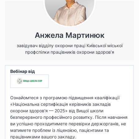
Анжела Мартинюк
завідувач відділу охорони праці Київської міської
профспілки працівників охорони здоров’я
Вебінар від
Ознайомтеся з програмою підвищення кваліфікації
«
Національна сертифікація керівників закладів
охорони здоров'я — 2025
» від Вищої школи
безперервного професійного розвитку.
Після навчання
ви успішно проходитимете перевірки держорганів, не
матимете проблем із ліцензією, пацієнтами та
працівниками вашого закладу.