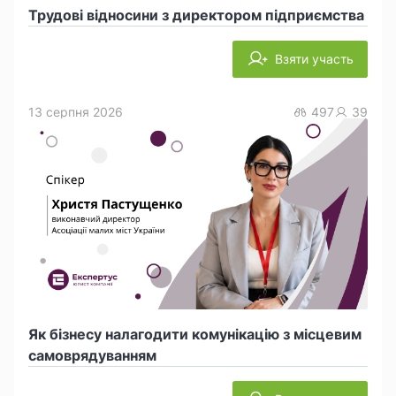
Трудові відносини з директором підприємства
Взяти участь
13 серпня 2026
497
39
Як бізнесу налагодити комунікацію з місцевим
самоврядуванням