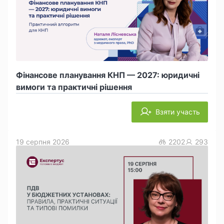
Фінансове планування КНП — 2027: юридичні
вимоги та практичні рішення
Взяти участь
19 серпня 2026
2202
293