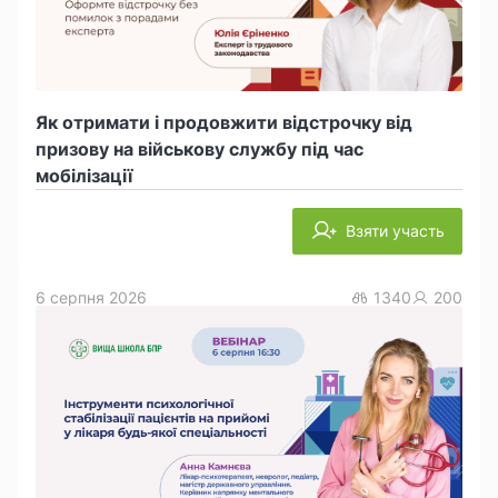
Як отримати і продовжити відстрочку від
призову на військову службу під час
мобілізації
Взяти участь
6 серпня 2026
1340
200