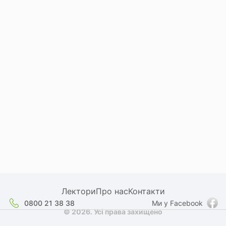
Лектори
Про нас
Контакти
0800 21 38 38
Ми у Facebook
© 2026. Усі права захищено