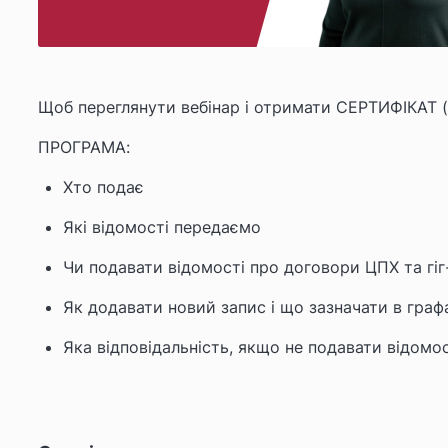
Щоб переглянути вебінар і отримати СЕРТИФІКАТ (
ПРОГРАМА:
Хто подає
Які відомості передаємо
Чи подавати відомості про договори ЦПХ та гі
Як додавати новий запис і що зазначати в граф
Яка відповідальність, якщо не подавати відомос