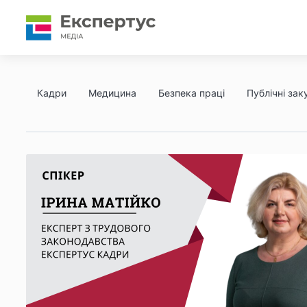
Кадри
Медицина
Безпека праці
Публічні заку