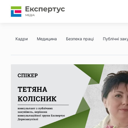
Кадри
Медицина
Безпека праці
Публічні заку