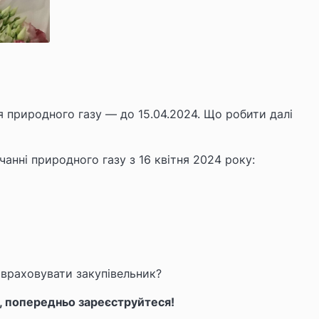
ня природного газу — до 15.04.2024. Що робити далі
чанні природного газу з 16 квітня 2024 року:
 враховувати закупівельник?
, попередньо зареєструйтеся!