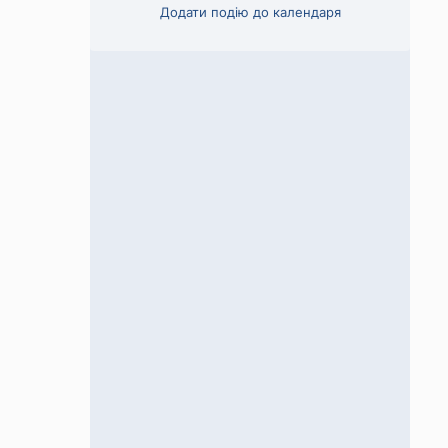
Додати подію до календаря