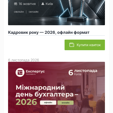
Кадровик року — 2026, офлайн формат
Купити квиток
6 листопада 2026