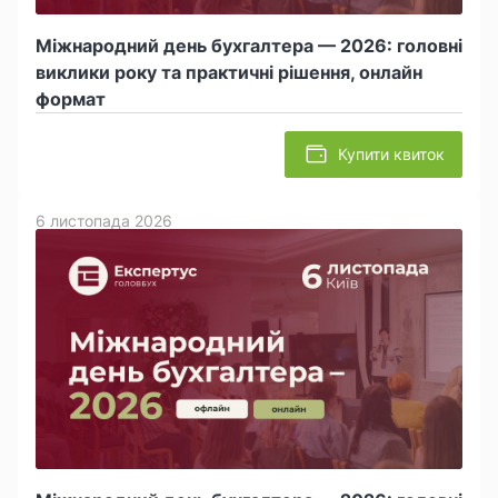
Міжнародний день бухгалтера — 2026: головні
виклики року та практичні рішення, онлайн
формат
Купити квиток
6 листопада 2026