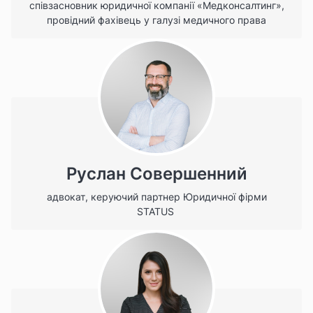
співзасновник юридичної компанії «Медконсалтинг»,
провідний фахівець у галузі медичного права
Руслан Совершенний
адвокат, керуючий партнер Юридичної фірми
STATUS