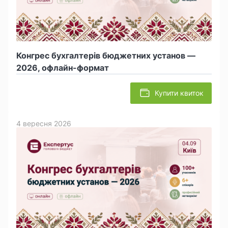
Конгрес бухгалтерів бюджетних установ —
2026, офлайн-формат
Купити квиток
4 вересня 2026