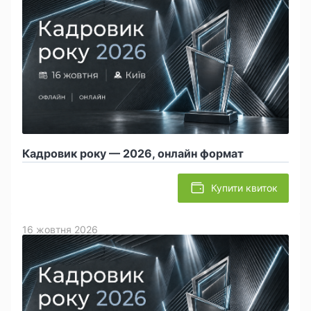
Кадровик року — 2026, онлайн формат
Купити квиток
16 жовтня 2026