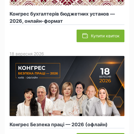
Конгрес бухгалтерів бюджетних установ —
2026, онлайн-формат
Купити квиток
18 вересня 2026
Конгрес Безпека праці — 2026 (офлайн)