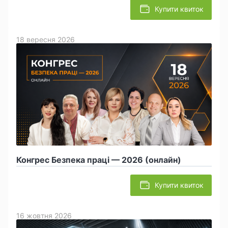
Купити квиток
18 вересня 2026
Конгрес Безпека праці — 2026 (онлайн)
Купити квиток
16 жовтня 2026