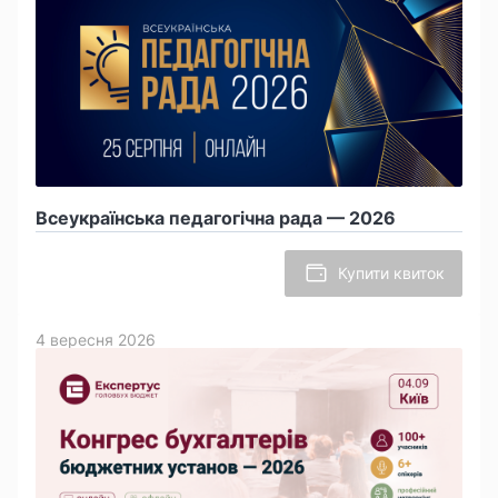
Всеукраїнська педагогічна рада — 2026
Купити квиток
4 вересня 2026