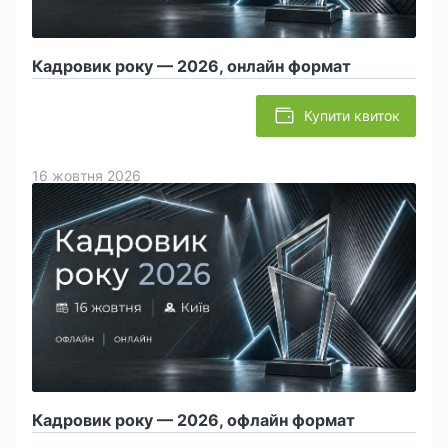
Кадровик року — 2026, онлайн формат
Купити квиток
16 жовтня 2026
Кадровик року — 2026, офлайн формат