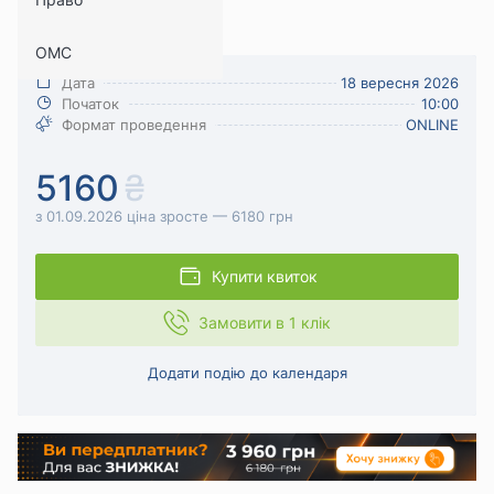
(онлайн)
Безпека праці
ОМС
Дата
18 вересня 2026
Початок
10:00
Формат проведення
ONLINE
5160
з 01.09.2026 ціна зросте — 6180 грн
Купити квиток
Замовити в 1 клік
Додати подію до календаря