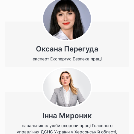
Оксана Перегуда
експерт Експертус Безпека праці
Інна Мироник
начальник служби охорони праці Головного
управління ДСНС України у Херсонській області,