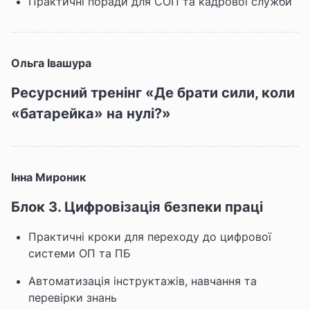
Практичні поради для СОП та кадрової служби
Ольга Івашура
Ресурсний тренінг «Де брати сили, коли
«батарейка» на нулі?»
Інна Мироник
Блок 3. Цифровізація безпеки праці
Практичні кроки для переходу до цифрової
системи ОП та ПБ
Автоматизація інструктажів, навчання та
перевірки знань