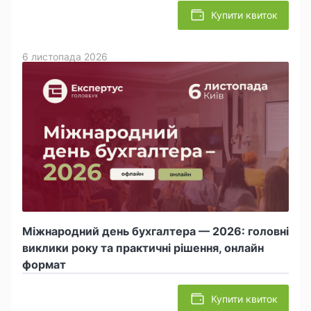
Купити квиток
6 листопада 2026
Міжнародний день бухгалтера — 2026: головні
виклики року та практичні рішення, онлайн
формат
Купити квиток