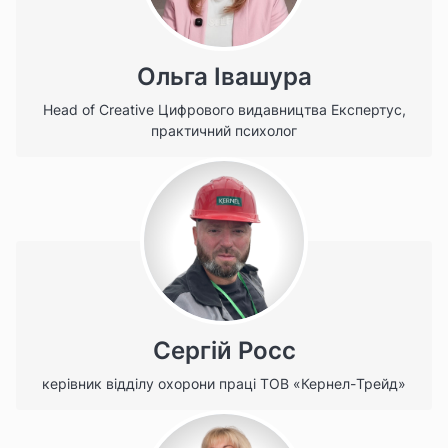
Ольга Івашура
Head of Сreative Цифрового видавництва Експертус,
практичний психолог
Сергій Росс
керівник відділу охорони праці ТОВ «Кернел-Трейд»