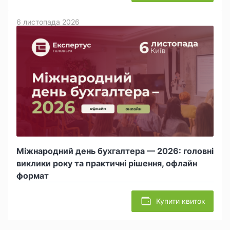
6 листопада 2026
Міжнародний день бухгалтера — 2026: головні
виклики року та практичні рішення, офлайн
формат
Купити квиток