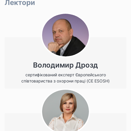
Лектори
Володимир Дрозд
сертифікований експерт Європейського
співтовариства з охорони праці (CE ESOSH)