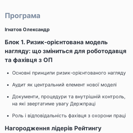
Програма
Ігнатов Олександр
Блок 1. Ризик-орієнтована модель
нагляду: що зміниться для роботодавця
та фахівця з ОП
Основні принципи ризик-орієнтованого нагляду
Аудит як центральний елемент нової моделі
Документи, процедури та внутрішній контроль,
на які звертатиме увагу Держпраці
Роль і відповідальність фахівця з охорони праці
Нагородження лідерів Рейтингу