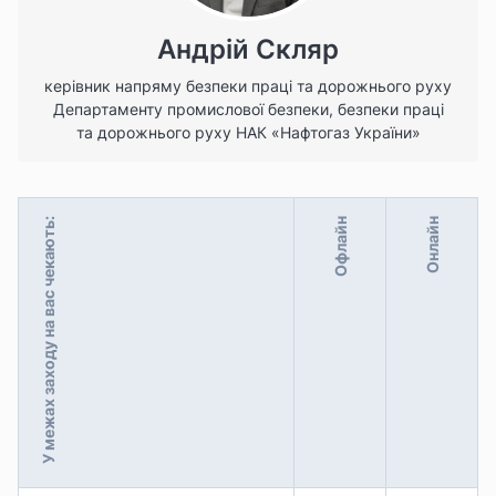
Андрій Скляр
керівник напряму безпеки праці та дорожнього руху
Департаменту промислової безпеки, безпеки праці
та дорожнього руху НАК «Нафтогаз України»
У межах заходу на вас чекають:
Офлайн
Онлайн