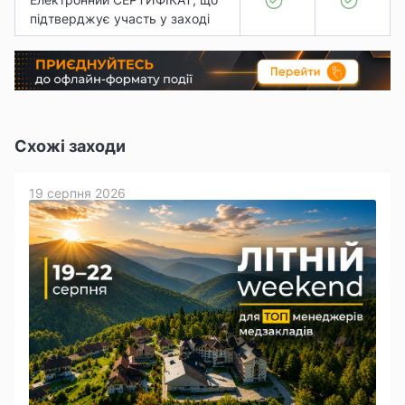
підтверджує участь у заході
Схожі заходи
19 серпня 2026