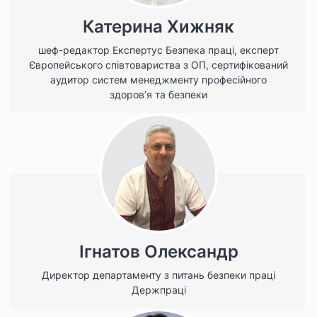
Катерина Хижняк
шеф-редактор Експертус Безпека праці, експерт
Європейського співтовариства з ОП, сертифікований
аудитор систем менеджменту професійного
здоров’я та безпеки
Ігнатов Олександр
Директор департаменту з питань безпеки праці
Держпраці