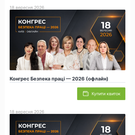
18 вересня 2026
Конгрес Безпека праці — 2026 (офлайн)
Купити квиток
18 вересня 2026