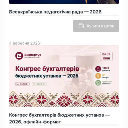
Всеукраїнська педагогічна рада — 2026
Купити квиток
4 вересня 2026
Конгрес бухгалтерів бюджетних установ —
2026, офлайн-формат