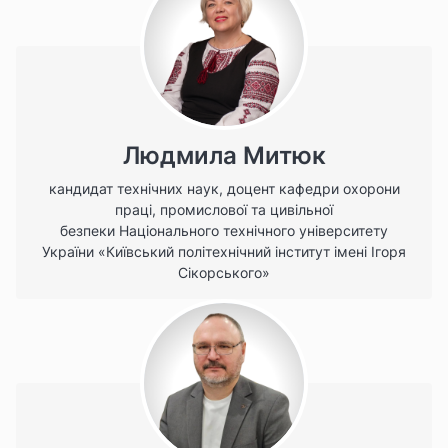
Людмила Митюк
кандидат технічних наук, доцент кафедри охорони
праці, промислової та цивільної
безпеки Національного технічного університету
України «Київський політехнічний інститут імені Ігоря
Сікорського»