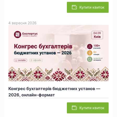
Купити квиток
4 вересня 2026
Конгрес бухгалтерів бюджетних установ —
2026, онлайн-формат
Купити квиток