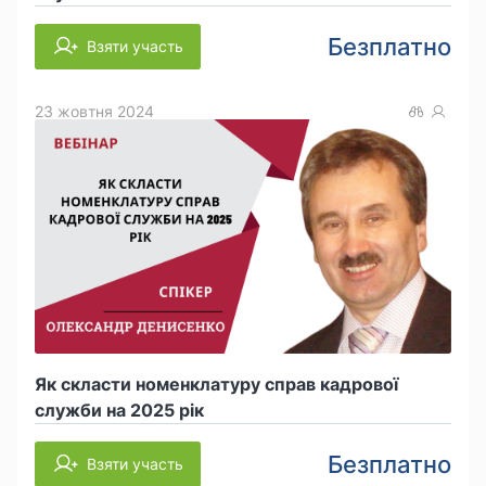
Безплатно
Взяти участь
23 жовтня 2024
Як скласти номенклатуру справ кадрової
служби на 2025 рік
Безплатно
Взяти участь