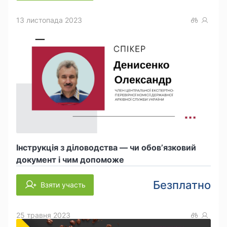
13 листопада 2023
Інструкція з діловодства — чи обов’язковий
документ і чим допоможе
Безплатно
Взяти участь
25 травня 2023