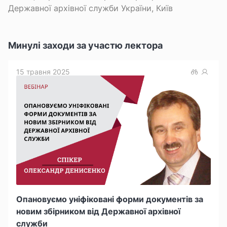
Державної архівної служби України, Київ
Минулі заходи за участю лектора
15 травня 2025
Опановуємо уніфіковані форми документів за
новим збірником від Державної архівної
служби