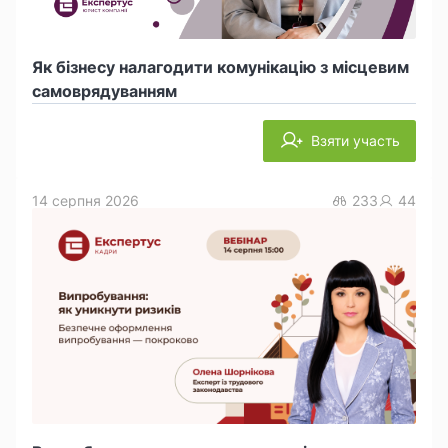
Як бізнесу налагодити комунікацію з місцевим
самоврядуванням
Взяти участь
14 серпня 2026
233
44