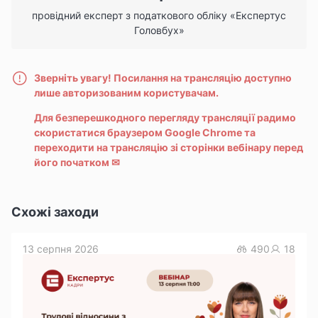
провідний експерт з податкового обліку «Експертус
Головбух»
Зверніть увагу! Посилання на трансляцію доступно
лише авторизованим користувачам.
Для безперешкодного перегляду трансляції радимо
скористатися браузером Google Chrome та
переходити на трансляцію зі сторінки вебінару перед
його початком
✉
Схожі заходи
13 серпня 2026
490
18