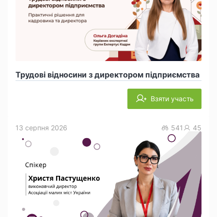
Трудові відносини з директором підприємства
Взяти участь
13 серпня 2026
541
45