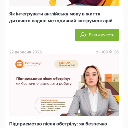
Як інтегрувати англійську мову в життя
дитячого садка: методичний інструментарій
Взяти участь
22 вересня 2026
100
26
Підприємство після обстрілу: як безпечно