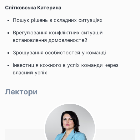
Спітковська Катерина
Пошук рішень в складних ситуаціях
Врегулювання конфліктних ситуацій і
встановлення домовленостей
Зрощування особистостей у команді
Інвестиція кожного в успіх команди через
власний успіх
Лектори