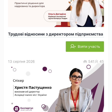
Трудові відносини з директором підприємства
Взяти участь
13 серпня 2026
541
45