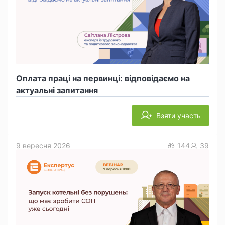
Оплата праці на первинці: відповідаємо на
актуальні запитання
Взяти участь
9 вересня 2026
144
39