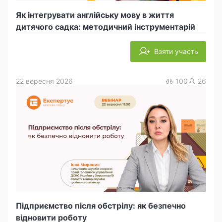
Як інтегрувати англійську мову в життя
дитячого садка: методичний інструментарій
Взяти участь
22 вересня 2026
100
26
Підприємство після обстрілу: як безпечно
відновити роботу