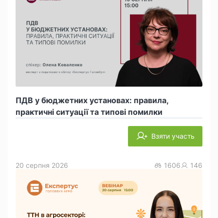
ПДВ у бюджетних установах: правила,
практичні ситуації та типові помилки
Взяти участь
20 серпня 2026
1606
146