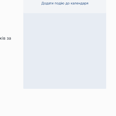
Додати подію до календаря
ків за