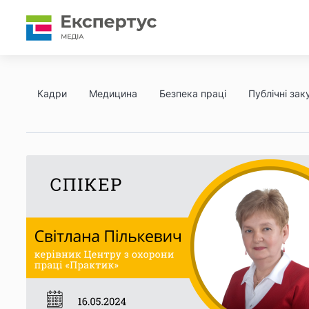
Кадри
Медицина
Безпека праці
Публічні заку