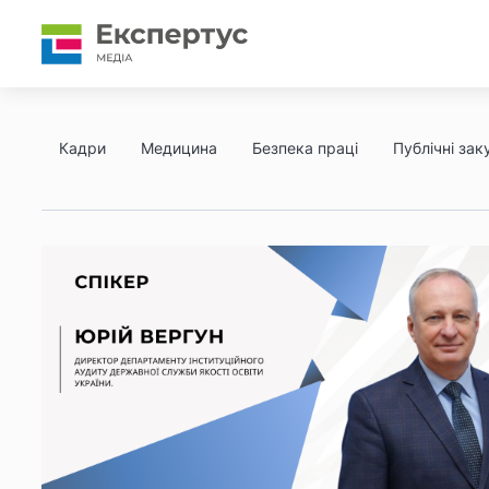
Кадри
Медицина
Безпека праці
Публічні заку