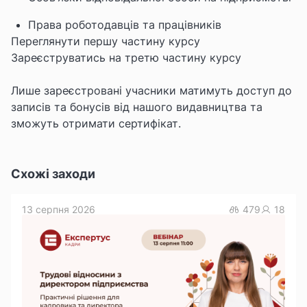
Права роботодавців та працівників
Переглянути
першу частину
курсу
Зареєструватись на
третю частину
курсу
Лише зареєстровані учасники матимуть доступ до
записів та бонусів від нашого видавництва та
зможуть отримати сертифікат.
Схожі заходи
13 серпня 2026
479
18