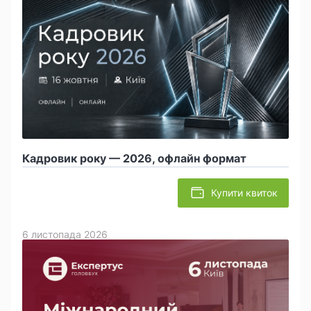
Кадровик року — 2026, офлайн формат
Купити квиток
6 листопада 2026