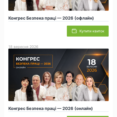
Конгрес Безпека праці — 2026 (офлайн)
Купити квиток
18 вересня 2026
Конгрес Безпека праці — 2026 (онлайн)