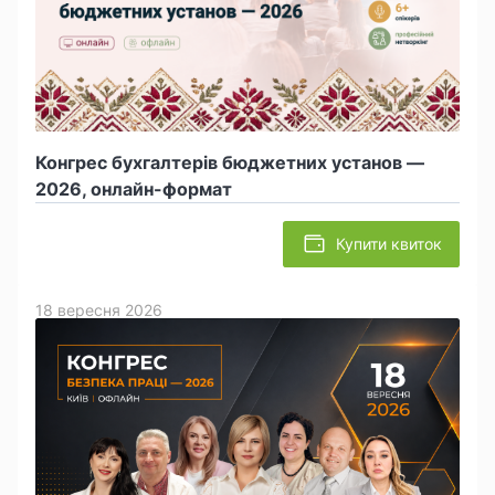
Конгрес бухгалтерів бюджетних установ —
2026, онлайн-формат
Купити квиток
18 вересня 2026