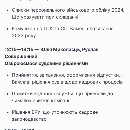
Списки персонального військового обліку 2024.
Що урахувати при складанні
Комунікації з ТЦК та СП. Камені спотикання
2023 року
12:15—14:15 — Юлія Миколаєць, Руслан
Совершенний
Озброюємося судовими рішеннями
Прийняття, звільнення, оформлення відпустки…
Важливі рішення судів щодо кадрових процесів
Помилки кадрової служби, що призвели до
чималих збитків компанії
Рішення ВРУ, що уточнюють кадрове
законодавство