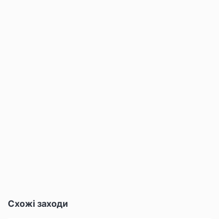
Схожі заходи