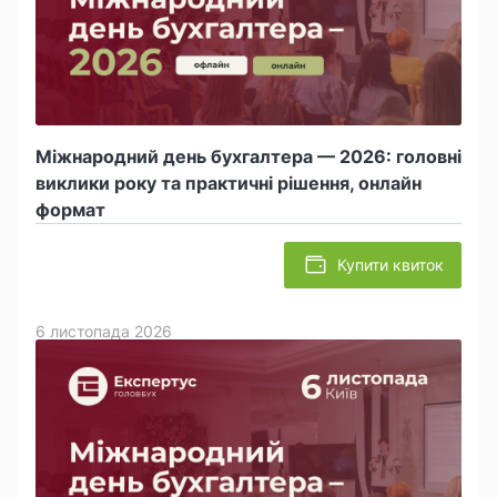
Міжнародний день бухгалтера — 2026: головні
виклики року та практичні рішення, онлайн
формат
Купити квиток
6 листопада 2026