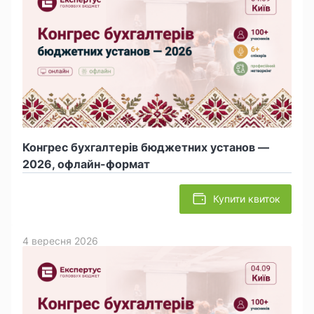
Конгрес бухгалтерів бюджетних установ —
2026, офлайн-формат
Купити квиток
4 вересня 2026