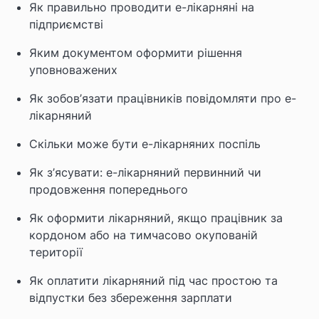
Як правильно проводити е-лікарняні на
підприємстві
Яким документом оформити рішення
уповноважених
Як зобов’язати працівників повідомляти про е-
лікарняний
Скільки може бути е-лікарняних поспіль
Як з’ясувати: е-лікарняний первинний чи
продовження попереднього
Як оформити лікарняний, якщо працівник за
кордоном або на тимчасово окупованій
території
Як оплатити лікарняний під час простою та
відпустки без збереження зарплати