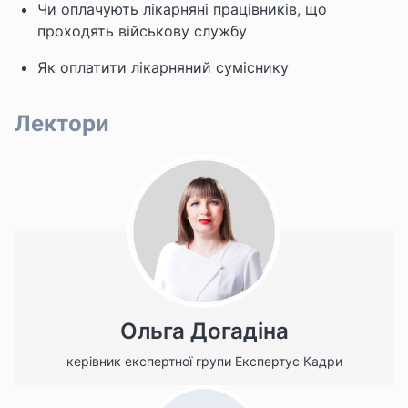
Чи оплачують лікарняні працівників, що
проходять військову службу
Як оплатити лікарняний суміснику
Лектори
Ольга Догадіна
керівник експертної групи Експертус Кадри