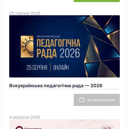
25 серпня 2026
Всеукраїнська педагогічна рада — 2026
Купити квиток
4 вересня 2026