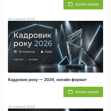
Купити квиток
16 жовтня 2026
Кадровик року — 2026, онлайн формат
Купити квиток
16 жовтня 2026