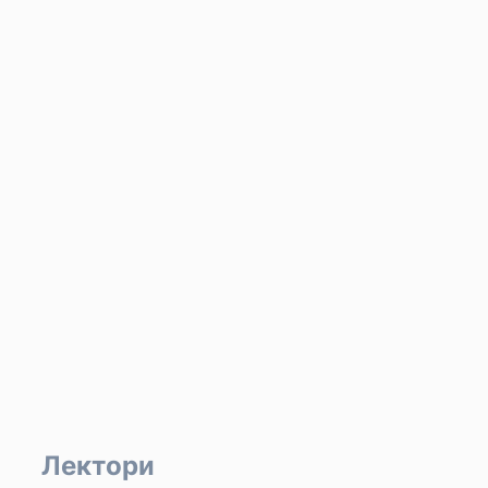
Лектори