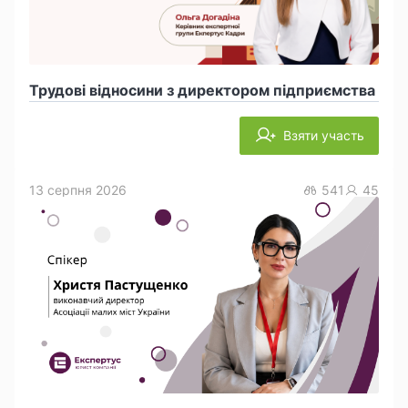
Трудові відносини з директором підприємства
Взяти участь
13 серпня 2026
541
45