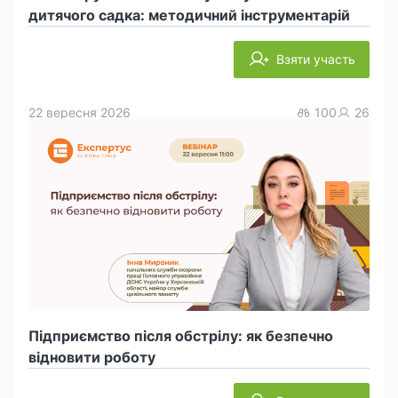
дитячого садка: методичний інструментарій
Взяти участь
22 вересня 2026
100
26
Підприємство після обстрілу: як безпечно
відновити роботу