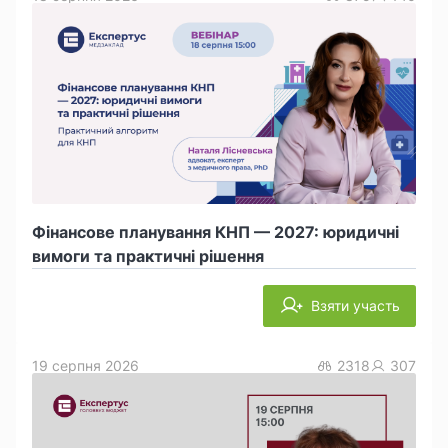
Фінансове планування КНП — 2027: юридичні
вимоги та практичні рішення
Взяти участь
19 серпня 2026
2318
307