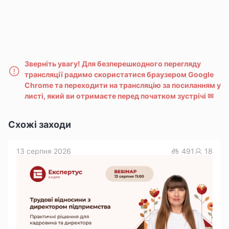
Зверніть увагу!
Для безперешкодного перегляду
трансляції радимо скористатися браузером Google
Chrome та переходити на трансляцію за посиланням у
листі, який ви отримаєте перед початком зустрічі
✉
Схожі заходи
13 серпня 2026
491
18