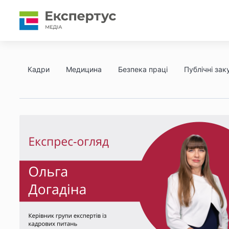
Кадри
Медицина
Безпека праці
Публічні заку