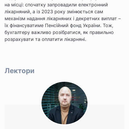
на місці: спочатку запровадили електронний
лікарняний, а із 2023 року змінюється сам
механізм надання лікарняних і декретних виплат –
їх фінансуватиме Пенсійний фонд України. Тож,
бухгалтеру важливо розібратися, як правильно
розрахувати та оплатити лікарняні.
Лектори