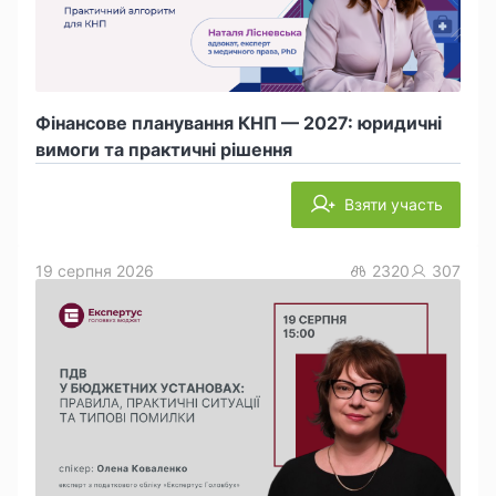
Фінансове планування КНП — 2027: юридичні
вимоги та практичні рішення
Взяти участь
19 серпня 2026
2320
307