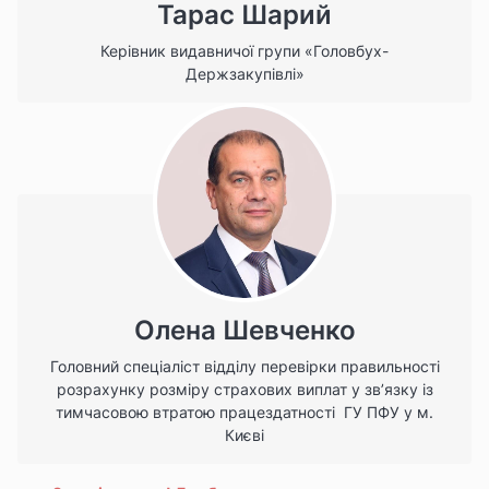
Тарас Шарий
Керівник видавничої групи «Головбух-
Держзакупівлі»
Олена Шевченко
Головний спеціаліст відділу перевірки правильності
розрахунку розміру страхових виплат у зв’язку із
тимчасовою втратою працездатності ГУ ПФУ у м.
Києві