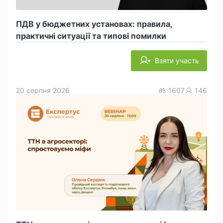
ПДВ у бюджетних установах: правила,
практичні ситуації та типові помилки
Взяти участь
20 серпня 2026
1607
146