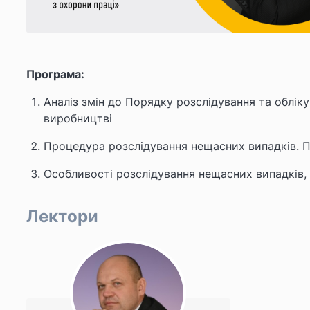
Програма:
Аналіз змін до Порядку розслідування та облік
виробництві
Процедура розслідування нещасних випадків. 
Особливості розслідування нещасних випадків, 
Лектори