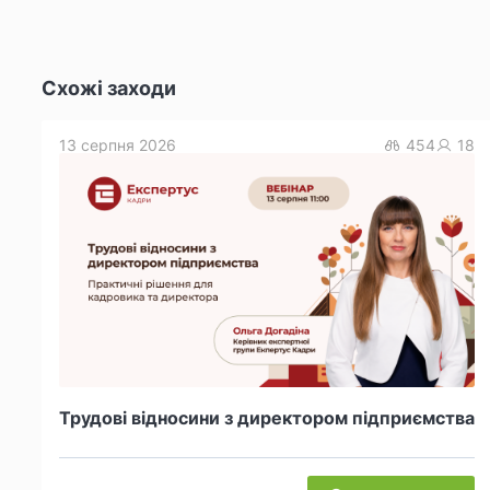
Схожі заходи
13 серпня 2026
454
18
Трудові відносини з директором підприємства