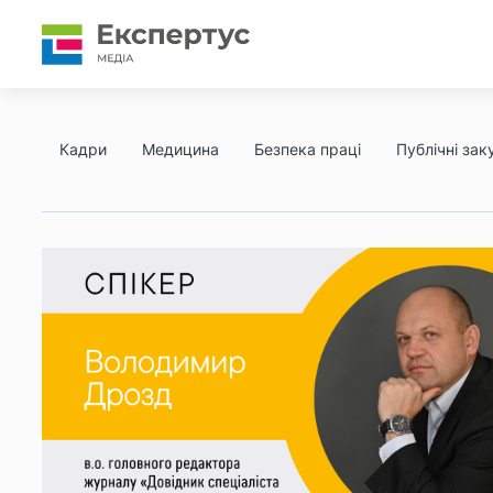
Кадри
Медицина
Безпека праці
Публічні заку