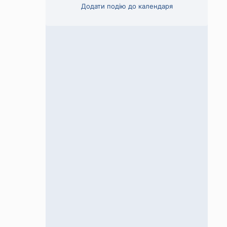
Додати подію до календаря