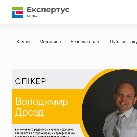
Кадри
Медицина
Безпека праці
Публічні заку