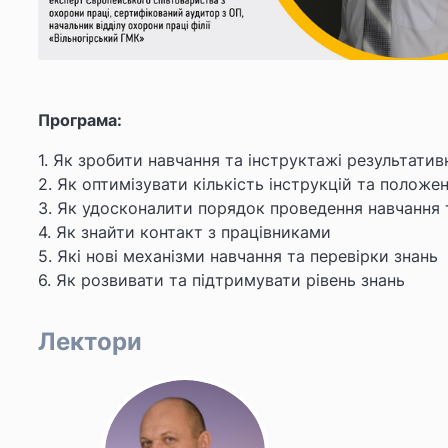
Програма:
1. Як зробити навчання та інструктажі результат
2. Як оптимізувати кількість інструкцій та положе
3. Як удосконалити порядок проведення навчання 
4. Як знайти контакт з працівниками
5. Які нові механізми навчання та перевірки знань
6. Як розвивати та підтримувати рівень знань
Лектори