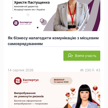
Як бізнесу налагодити комунікацію з місцевим
самоврядуванням
Взяти участь
14 серпня 2026
230
43