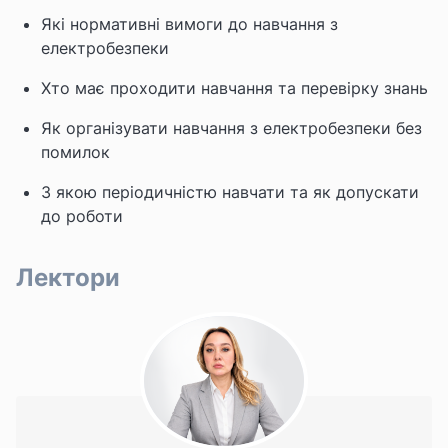
Які нормативні вимоги до навчання з
електробезпеки
Хто має проходити навчання та перевірку знань
Як організувати навчання з електробезпеки без
помилок
З якою періодичністю навчати та як допускати
до роботи
Лектори