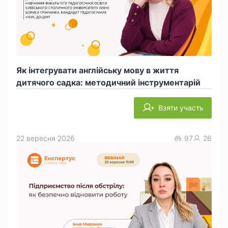
Як інтегрувати англійську мову в життя
дитячого садка: методичний інструментарій
Взяти участь
22 вересня 2026
97
26