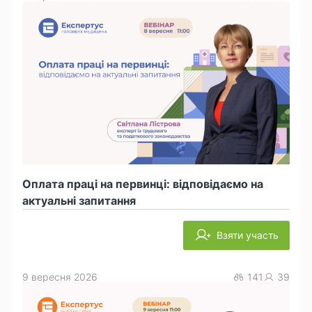
Оплата праці на первинці: відповідаємо на
актуальні запитання
Взяти участь
9 вересня 2026
141
39