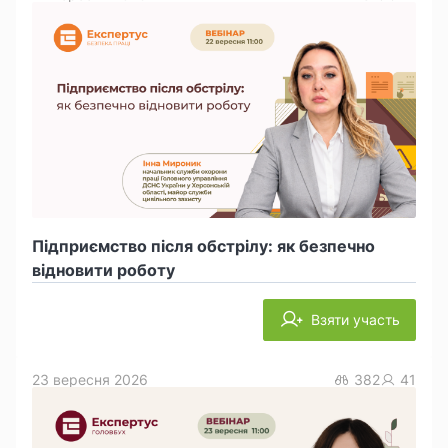
Підприємство після обстрілу: як безпечно
відновити роботу
Взяти участь
23 вересня 2026
382
41