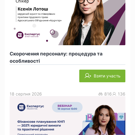
Скорочення персоналу: процедура та
особливості
Взяти участь
18 серпня 2026
816
136