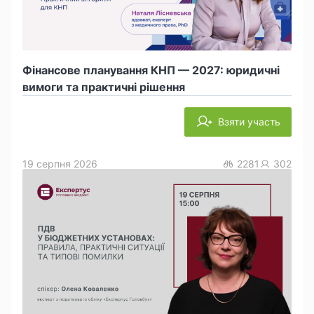
Фінансове планування КНП — 2027: юридичні
вимоги та практичні рішення
Взяти участь
19 серпня 2026
2281
302