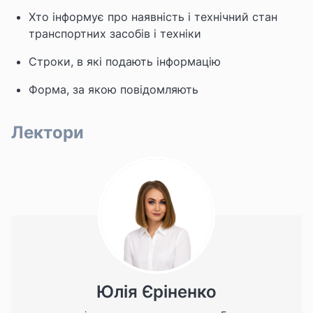
Хто інформує про наявність і технічний стан
транспортних засобів і техніки
Строки, в які подають інформацію
Форма, за якою повідомляють
Лектори
Юлія Єріненко