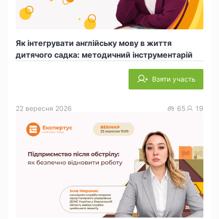
Як інтегрувати англійську мову в життя
дитячого садка: методичний інструментарій
Взяти участь
22 вересня 2026
65
19