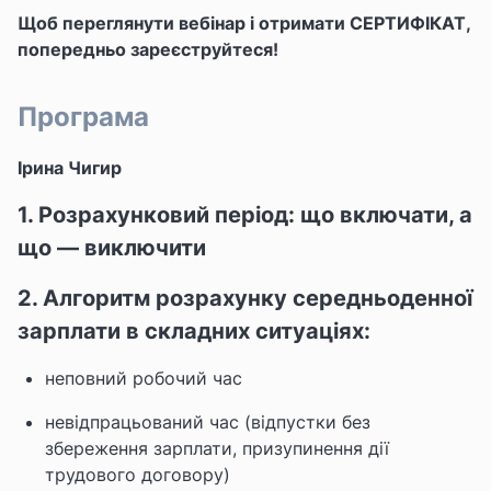
Щоб переглянути вебінар і отримати СЕРТИФІКАТ,
попередньо зареєструйтеся!
Програма
Ірина Чигир
1. Розрахунковий період: що включати, а
що — виключити
2. Алгоритм розрахунку середньоденної
зарплати в складних ситуаціях:
неповний робочий час
невідпрацьований час (відпустки без
збереження зарплати, призупинення дії
трудового договору)