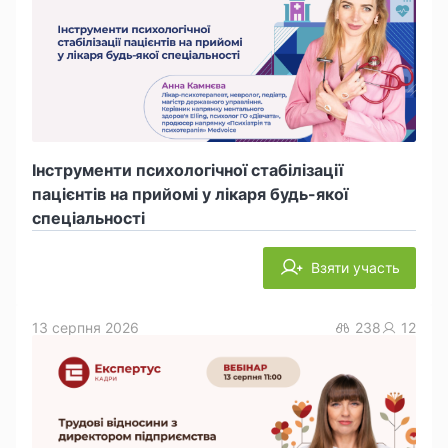
Інструменти психологічної стабілізації
пацієнтів на прийомі у лікаря будь-якої
спеціальності
Взяти участь
13 серпня 2026
238
12