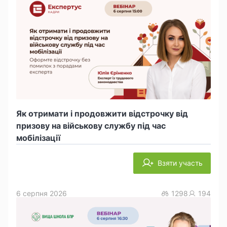
Як отримати і продовжити відстрочку від
призову на військову службу під час
мобілізації
Взяти участь
6 серпня 2026
1298
194