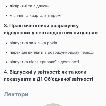
лікарняні та відпускні
місячні та квартальні премії
3. Практичні кейси розрахунку
відпускних у нестандартних ситуаціях:
відпустка за кілька років
перехідні виплати в розрахунковому періоді
відпустка після тривалої відсутності
4. Відпускні у звітності: як та коли
показувати в Д1 Об’єднаної звітності
Лектори