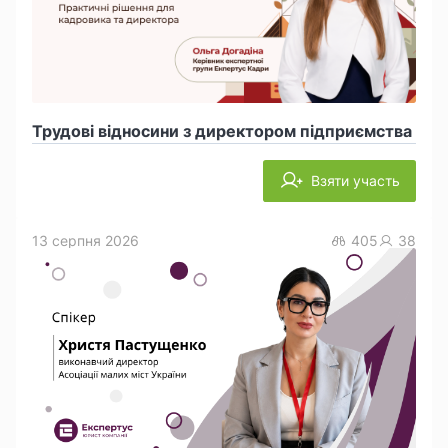
Трудові відносини з директором підприємства
Взяти участь
13 серпня 2026
405
38