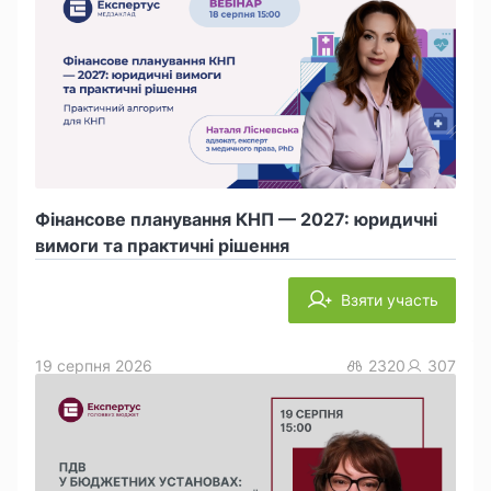
Фінансове планування КНП — 2027: юридичні
вимоги та практичні рішення
Взяти участь
19 серпня 2026
2320
307