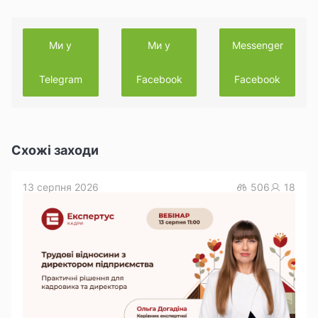
Ми у
Ми у
Messenger
Telegram
Facebook
Facebook
Схожі заходи
13 серпня 2026
506
18