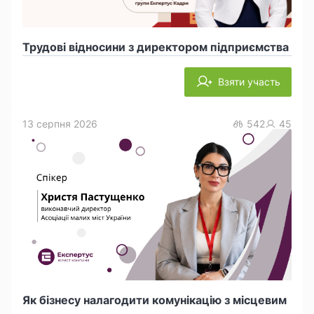
Трудові відносини з директором підприємства
Взяти участь
13 серпня 2026
542
45
Як бізнесу налагодити комунікацію з місцевим