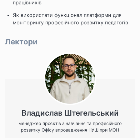
працівників
Як використати функціонал платформи для
моніторингу професійного розвитку педагогів
Лектори
Владислав Штегельський
менеджер проєктів з навчання та професійного
розвитку Офісу впровадження НУШ при МОН