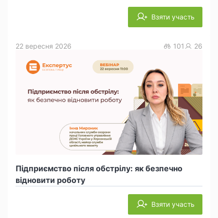
Взяти участь
22 вересня 2026
101
26
Підприємство після обстрілу: як безпечно
відновити роботу
Взяти участь