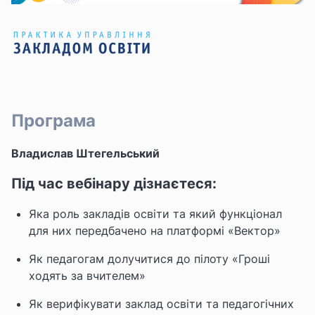
Програма
Владислав Штегельський
Під час вебінару дізнаєтеся:
Яка роль закладів освіти та який функціонал
для них передбачено на платформі «Вектор»
Як педагогам долучитися до пілоту «Гроші
ходять за вчителем»
Як верифікувати заклад освіти та педагогічних