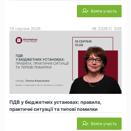
Взяти участь
19 серпня 2026
2326
308
ПДВ у бюджетних установах: правила,
практичні ситуації та типові помилки
Взяти участь