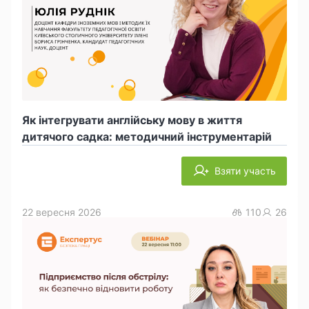
Як інтегрувати англійську мову в життя
дитячого садка: методичний інструментарій
Взяти участь
22 вересня 2026
110
26