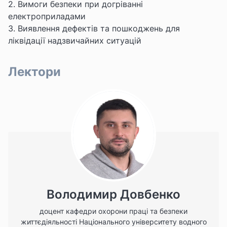
2. Вимоги безпеки при догріванні
електроприладами
3. Виявлення дефектів та пошкоджень для
ліквідації надзвичайних ситуацій
Лектори
Володимир Довбенко
доцент кафедри охорони праці та безпеки
життєдіяльності Національного університету водного