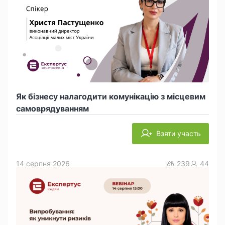
Як бізнесу налагодити комунікацію з місцевим
самоврядуванням
Взяти участь
14 серпня 2026
239
44