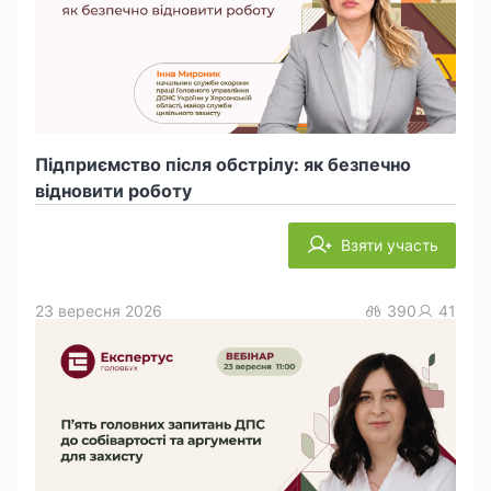
Підприємство після обстрілу: як безпечно
відновити роботу
Взяти участь
23 вересня 2026
390
41