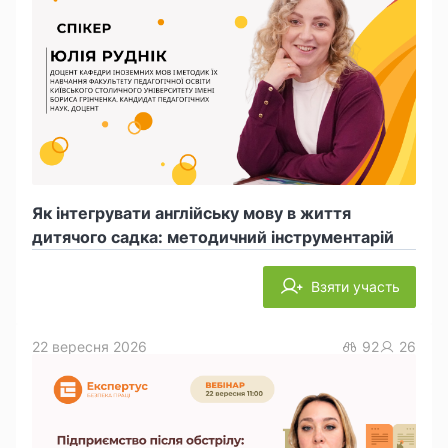
Як інтегрувати англійську мову в життя
дитячого садка: методичний інструментарій
Взяти участь
22 вересня 2026
92
26