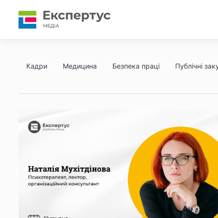
Кадри
Медицина
Безпека праці
Публічні заку