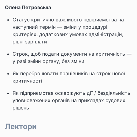
Олена Петровська
Статус критично важливого підприємства на
наступний термін — зміни у процедурі,
критеріях, додаткових умовах адміністрацій,
рівні зарплати
Строк, щоб подати документи на критичність —
у разі зміни органу, без зміни
Як перебронювати працівників на строк нової
критичності
Як підприємства оскаржують дії / бездіяльність
уповноважених органів на прикладах судових
рішень
Лектори