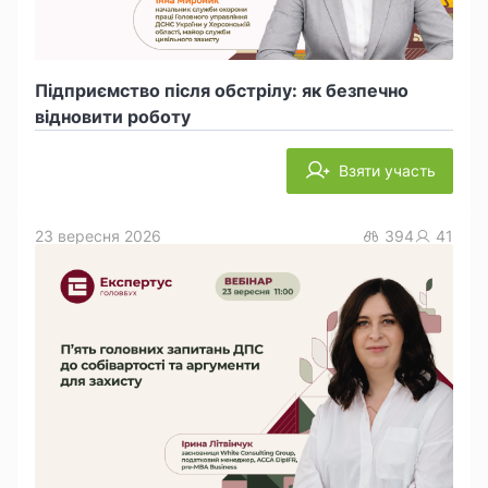
Підприємство після обстрілу: як безпечно
відновити роботу
Взяти участь
23 вересня 2026
394
41