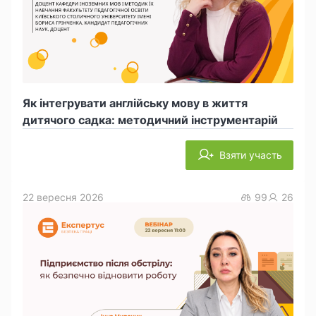
Як інтегрувати англійську мову в життя
дитячого садка: методичний інструментарій
Взяти участь
22 вересня 2026
99
26