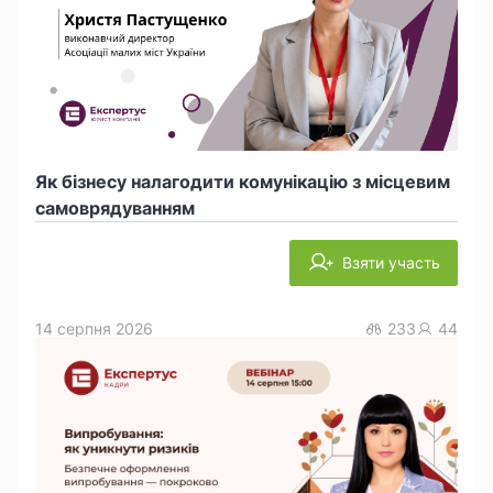
Як бізнесу налагодити комунікацію з місцевим
самоврядуванням
Взяти участь
14 серпня 2026
233
44