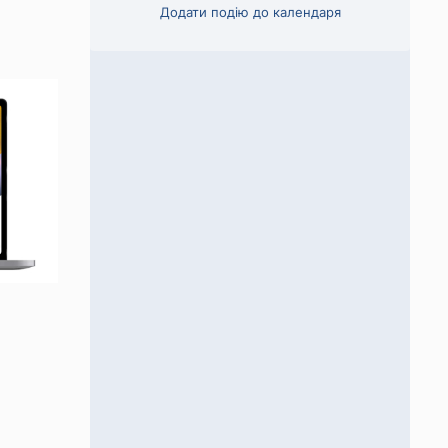
Додати подію до календаря