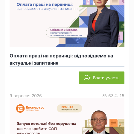
Оплата праці на первинці: відповідаємо на
актуальні запитання
Взяти участь
9 вересня 2026
63
15