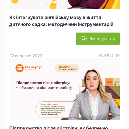
Як інтегрувати англійську мову в життя
дитячого садка: методичний інструментарій
Взяти участь
22 вересня 2026
65
19
Підприємство після обстрілу: як безпечно