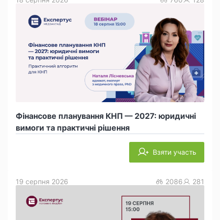
Фінансове планування КНП — 2027: юридичні
вимоги та практичні рішення
Взяти участь
19 серпня 2026
2086
281