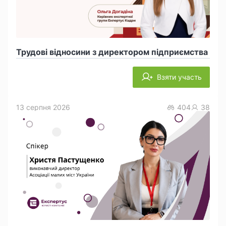
Трудові відносини з директором підприємства
Взяти участь
13 серпня 2026
404
38