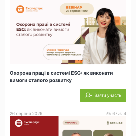
Охорона праці в системі ESG: як виконати
вимоги сталого розвитку
Взяти участь
26 серпня 2026
67
4