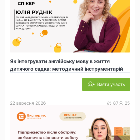
Як інтегрувати англійську мову в життя
дитячого садка: методичний інструментарій
Взяти участь
22 вересня 2026
87
25