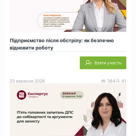
Підприємство після обстрілу: як безпечно
відновити роботу
Взяти участь
23 вересня 2026
384
41