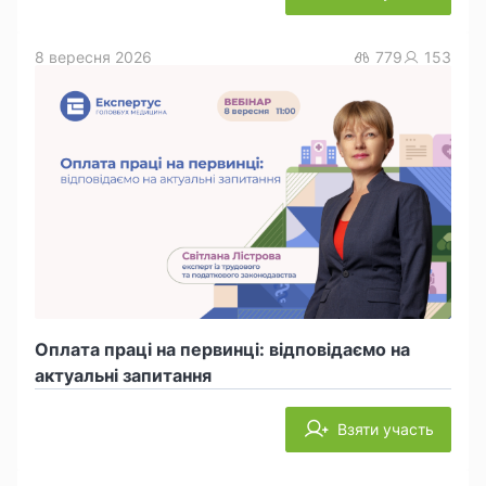
8 вересня 2026
779
153
Оплата праці на первинці: відповідаємо на
актуальні запитання
Взяти участь