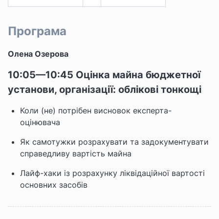
Програма
Олена Озерова
10:05—10:45 Оцінка майна бюджетної
установи, організації: облікові тонкощі
Коли (не) потрібен висновок експерта-
оцінювача
Як самотужки розрахувати та задокументувати
справедливу вартість майна
Лайф-хаки із розрахунку ліквідаційної вартості
основних засобів