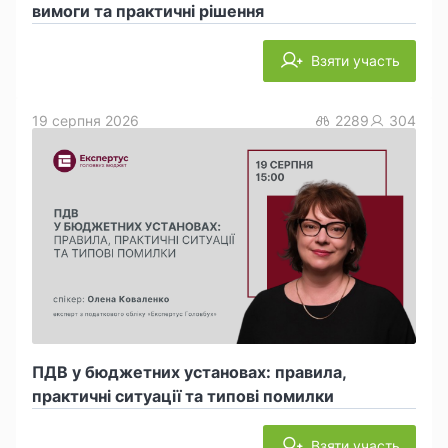
вимоги та практичні рішення
Взяти участь
19 серпня 2026
2289
304
ПДВ у бюджетних установах: правила,
практичні ситуації та типові помилки
Взяти участь