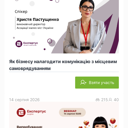
Як бізнесу налагодити комунікацію з місцевим
самоврядуванням
Взяти участь
14 серпня 2026
215
40