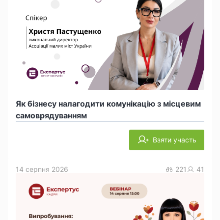
Як бізнесу налагодити комунікацію з місцевим
самоврядуванням
Взяти участь
14 серпня 2026
221
41