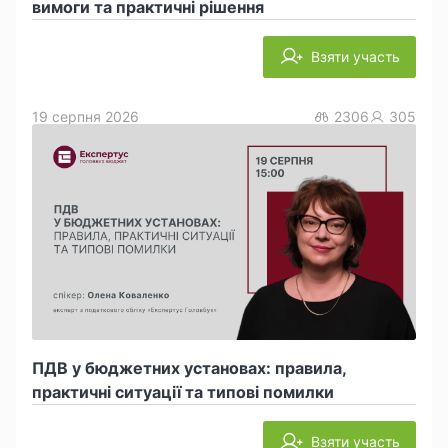
вимоги та практичні рішення
Взяти участь
19 серпня 2026
2306
305
ПДВ у бюджетних установах: правила,
практичні ситуації та типові помилки
Взяти участь