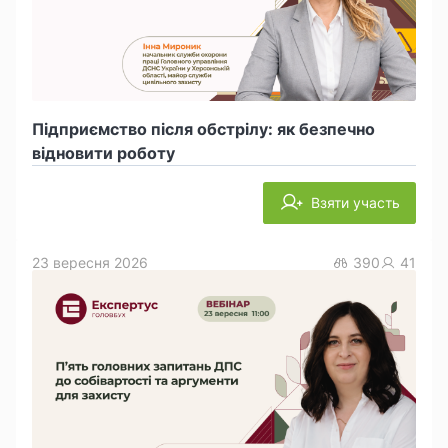
Підприємство після обстрілу: як безпечно
відновити роботу
Взяти участь
23 вересня 2026
390
41