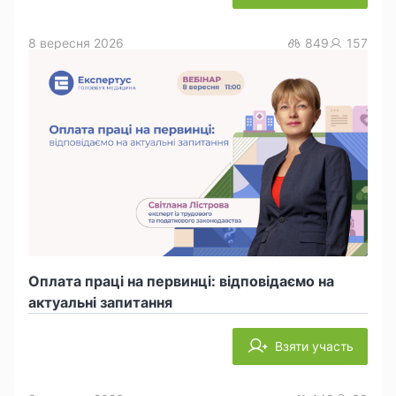
8 вересня 2026
849
157
Оплата праці на первинці: відповідаємо на
актуальні запитання
Взяти участь