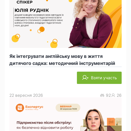
Як інтегрувати англійську мову в життя
дитячого садка: методичний інструментарій
Взяти участь
22 вересня 2026
92
26