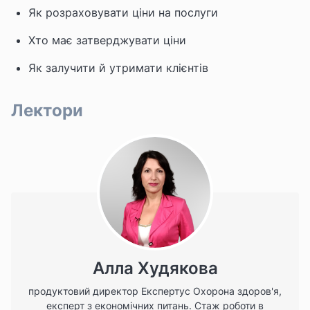
Як розраховувати ціни на послуги
Хто має затверджувати ціни
Як залучити й утримати клієнтів
Лектори
Алла Худякова
продуктовий директор Експертус Охорона здоров'я,
експерт з економічних питань. Стаж роботи в