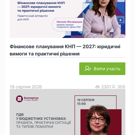
Фінансове планування КНП — 2027: юридичні
вимоги та практичні рішення
Взяти участь
19 серпня 2026
2301
305