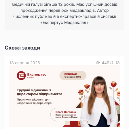
медичній галузі більше 12 років. Має успішний досвід
проходження перевірок медзакладів. Автор
численних публікацій в експертно-правовій системі
«Експертус Медзаклад»
Схожі заходи
13 серпня 2026
449
18