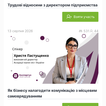
Трудові відносини з директором підприємства
Взяти участь
13 серпня 2026
531
44
Як бізнесу налагодити комунікацію з місцевим
самоврядуванням