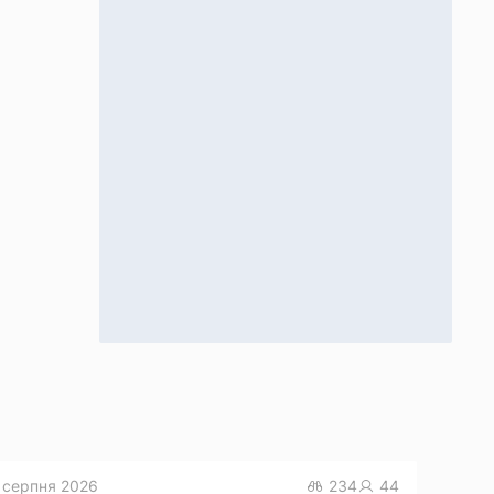
 серпня 2026
234
44