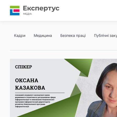
Кадри
Медицина
Безпека праці
Публічні заку