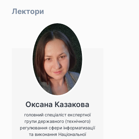
Лектори
Оксана Казакова
головний спеціаліст експертної
групи державного (технічного)
регулювання сфери інформатизації
та виконання Національної