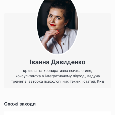
Іванна Давиденко
кризова та корпоративна психологиня,
консультантка в інтегративному підході, ведуча
тренінгів, авторка психологічних технік і статей, Київ
Схожі заходи