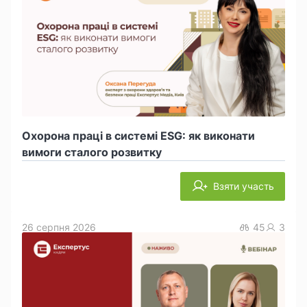
Охорона праці в системі ESG: як виконати
вимоги сталого розвитку
Взяти участь
26 серпня 2026
45
3