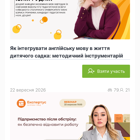
Як інтегрувати англійську мову в життя
дитячого садка: методичний інструментарій
Взяти участь
22 вересня 2026
79
21