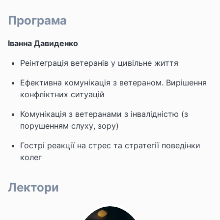
Програма
Іванна Давиденко
Реінтеграція ветеранів у цивільне життя
Ефективна комунікація з ветераном. Вирішення
конфліктних ситуацій
Комунікація з ветеранами з інвалідністю (з
порушенням слуху, зору)
Гострі реакції на стрес та стратегії поведінки
колег
Лектори