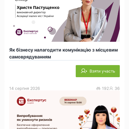
Як бізнесу налагодити комунікацію з місцевим
самоврядуванням
Взяти участь
14 серпня 2026
192
36