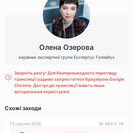
Олена Озерова
керівник експертної групи Експертус Головбух
Зверніть увагу! Для безперешкодного перегляду
трансляції радимо скористатися браузером Google
Chrome.
Доступ до трансляції мають лише
авторизовані користувачі.
Схожі заходи
13 серпня 2026
464
18