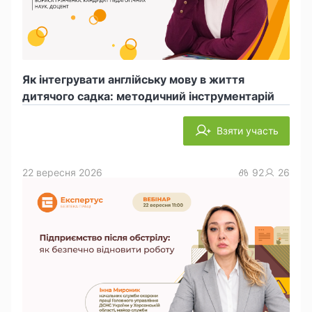
Як інтегрувати англійську мову в життя
дитячого садка: методичний інструментарій
Взяти участь
22 вересня 2026
92
26