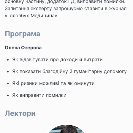
основну частину, додаток ГД, виправити помилки.
Запитання експерту запрошуємо ставити в журналі
«Головбух Медицина»
.
Програма
Олена Озерова
Як відзвітувати про доходи й витрати
Як показати благодійну й гуманітарну допомогу
Які ризики можливі та як оминути
Як виправити помилки
Лектори