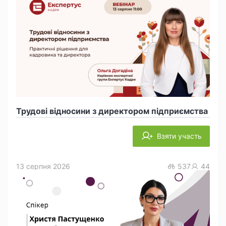
Трудові відносини з директором підприємства
Взяти участь
13 серпня 2026
537
44