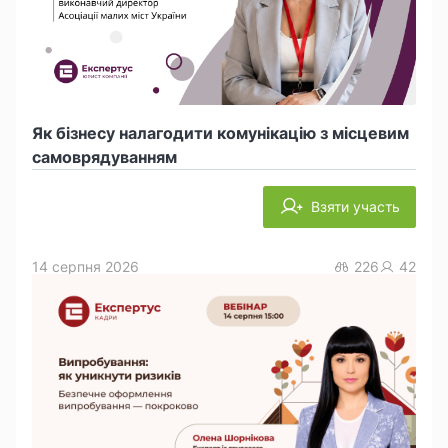
Як бізнесу налагодити комунікацію з місцевим
самоврядуванням
Взяти участь
14 серпня 2026
226
42