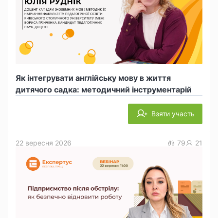
Як інтегрувати англійську мову в життя
дитячого садка: методичний інструментарій
Взяти участь
22 вересня 2026
79
21