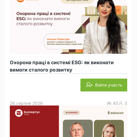
Охорона праці в системі ESG: як виконати
вимоги сталого розвитку
Взяти участь
26 серпня 2026
45
3