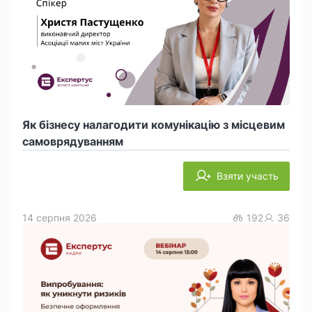
Як бізнесу налагодити комунікацію з місцевим
самоврядуванням
Взяти участь
14 серпня 2026
192
36