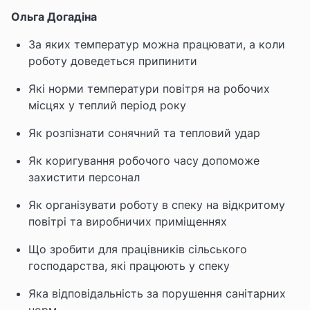
Ольга Догадіна
За яких температур можна працювати, а коли
роботу доведеться припинити
Які норми температури повітря на робочих
місцях у теплий період року
Як розпізнати сонячний та тепловий удар
Як коригування робочого часу допоможе
захистити персонал
Як організувати роботу в спеку на відкритому
повітрі та виробничих приміщеннях
Що зробити для працівників сільського
господарства, які працюють у спеку
Яка відповідальність за порушення санітарних