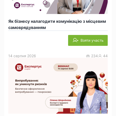
Як бізнесу налагодити комунікацію з місцевим
самоврядуванням
Взяти участь
14 серпня 2026
234
44