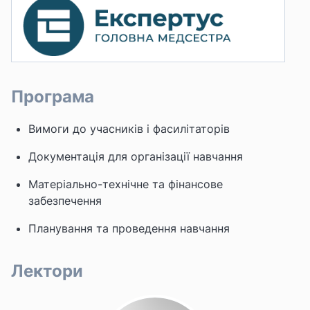
Програма
Вимоги до учасників і фасилітаторів
Документація для організації навчання
Матеріально-технічне та фінансове
забезпечення
Планування та проведення навчання
Лектори