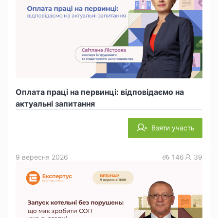
Оплата праці на первинці: відповідаємо на
актуальні запитання
Взяти участь
9 вересня 2026
146
39