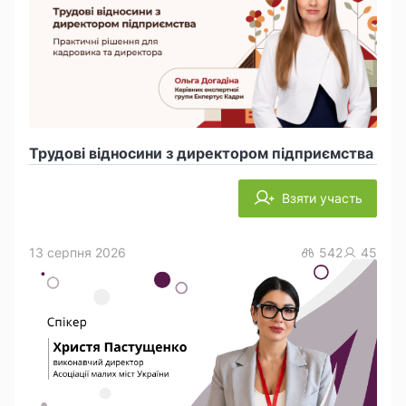
Трудові відносини з директором підприємства
Взяти участь
13 серпня 2026
542
45