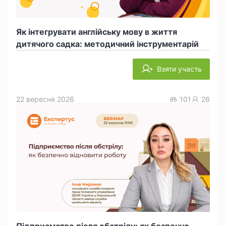
Як інтегрувати англійську мову в життя
дитячого садка: методичний інструментарій
Взяти участь
22 вересня 2026
101
26