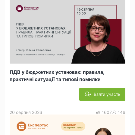
ПДВ у бюджетних установах: правила,
практичні ситуації та типові помилки
Взяти участь
20 серпня 2026
1607
146