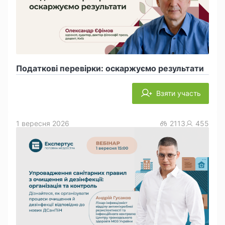
Податкові перевірки: оскаржуємо результати
Взяти участь
1 вересня 2026
2113
455