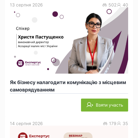
13 серпня 2026
502
40
Як бізнесу налагодити комунікацію з місцевим
самоврядуванням
Взяти участь
14 серпня 2026
179
35