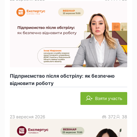
Підприємство після обстрілу: як безпечно
відновити роботу
Взяти участь
23 вересня 2026
372
38