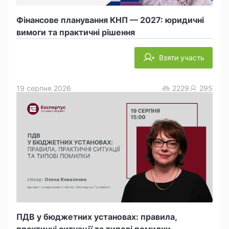
Фінансове планування КНП — 2027: юридичні
вимоги та практичні рішення
Взяти участь
19 серпня 2026
2229
295
ПДВ у бюджетних установах: правила,
практичні ситуації та типові помилки