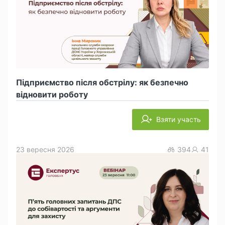
Підприємство після обстрілу: як безпечно
відновити роботу
Взяти участь
23 вересня 2026
394
41