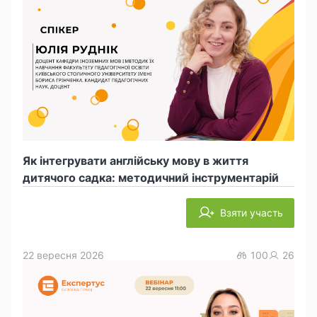
Як інтегрувати англійську мову в життя
дитячого садка: методичний інструментарій
Взяти участь
22 вересня 2026
100
26