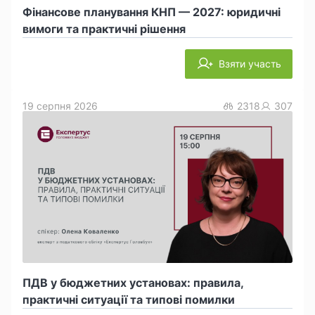
Фінансове планування КНП — 2027: юридичні
вимоги та практичні рішення
Взяти участь
19 серпня 2026
2318
307
ПДВ у бюджетних установах: правила,
практичні ситуації та типові помилки