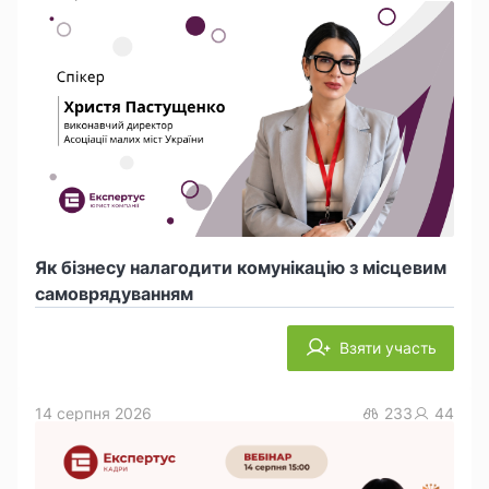
Як бізнесу налагодити комунікацію з місцевим
самоврядуванням
Взяти участь
14 серпня 2026
233
44