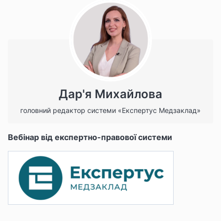
Дар'я Михайлова
головний редактор системи «Експертус Медзаклад»
Вебінар від експертно-правової системи