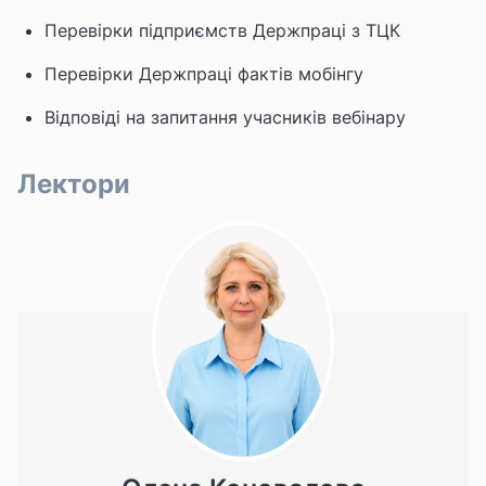
Перевірки підприємств Держпраці з ТЦК
Перевірки Держпраці фактів мобінгу
Відповіді на запитання учасників вебінару
Лектори