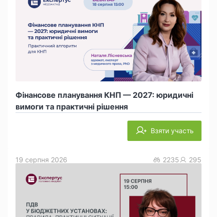
Фінансове планування КНП — 2027: юридичні
вимоги та практичні рішення
Взяти участь
19 серпня 2026
2235
295