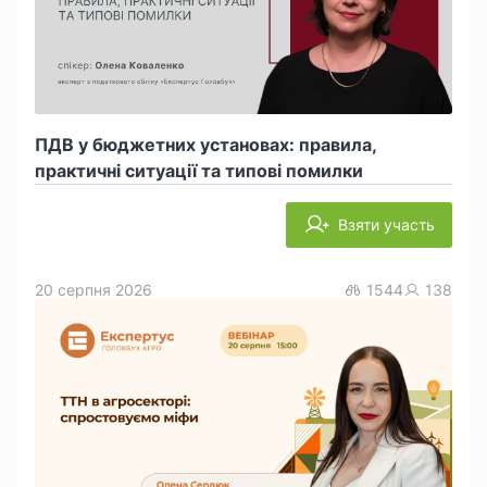
ПДВ у бюджетних установах: правила,
практичні ситуації та типові помилки
Взяти участь
20 серпня 2026
1544
138