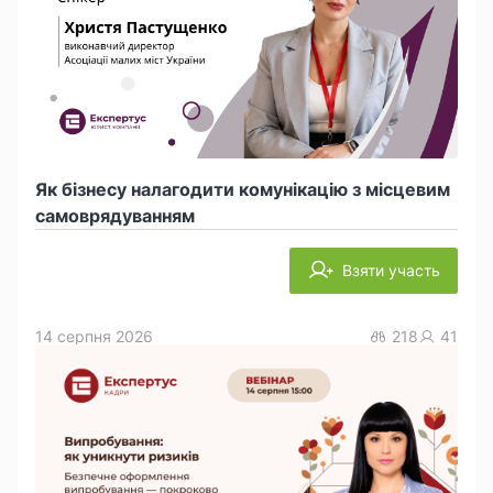
Як бізнесу налагодити комунікацію з місцевим
самоврядуванням
Взяти участь
14 серпня 2026
218
41