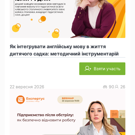
Як інтегрувати англійську мову в життя
дитячого садка: методичний інструментарій
Взяти участь
22 вересня 2026
90
26