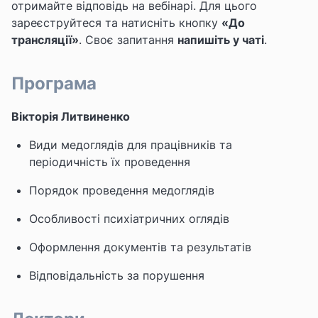
отримайте відповідь на вебінарі. Для цього
зареєструйтеся та натисніть кнопку
«До
трансляції»
. Своє запитання
напишіть у чаті
.
Програма
Вікторія Литвиненко
Види медоглядів для працівників та
періодичність їх проведення
Порядок проведення медоглядів
Особливості психіатричних оглядів
Оформлення документів та результатів
Відповідальність за порушення