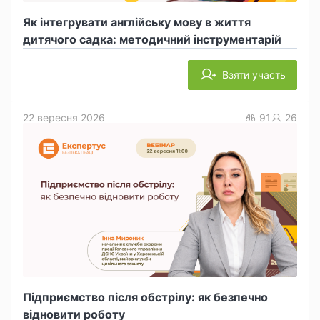
Як інтегрувати англійську мову в життя
дитячого садка: методичний інструментарій
Взяти участь
22 вересня 2026
91
26
Підприємство після обстрілу: як безпечно
відновити роботу