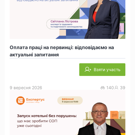
Оплата праці на первинці: відповідаємо на
актуальні запитання
Взяти участь
9 вересня 2026
140
39