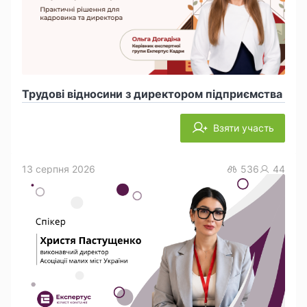
Трудові відносини з директором підприємства
Взяти участь
13 серпня 2026
536
44