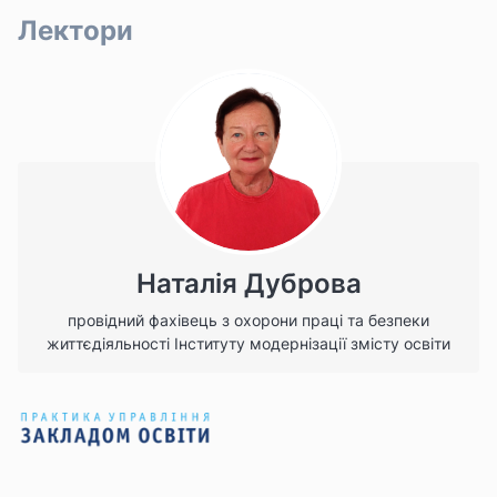
Лектори
Наталія Дуброва
провідний фахівець з охорони праці та безпеки
життєдіяльності Інституту модернізації змісту освіти