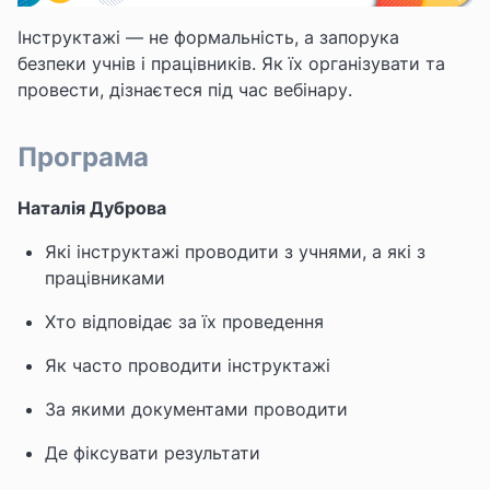
Інструктажі — не формальність, а запорука
безпеки учнів і працівників. Як їх організувати та
провести, дізнаєтеся під час вебінару.
Програма
Наталія Дуброва
Які інструктажі проводити з учнями, а які з
працівниками
Хто відповідає за їх проведення
Як часто проводити інструктажі
За якими документами проводити
Де фіксувати результати