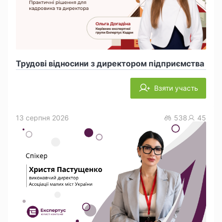
Трудові відносини з директором підприємства
Взяти участь
13 серпня 2026
538
45