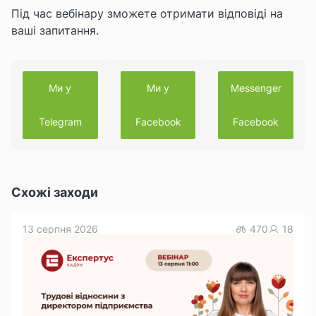
Під час вебінару зможете отримати відповіді на
ваші запитання.
Ми у
Ми у
Messenger
Telegram
Facebook
Facebook
Схожі заходи
13 серпня 2026
470
18