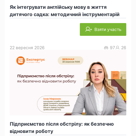
Як інтегрувати англійську мову в життя
дитячого садка: методичний інструментарій
Взяти участь
22 вересня 2026
97
26
Підприємство після обстрілу: як безпечно
відновити роботу