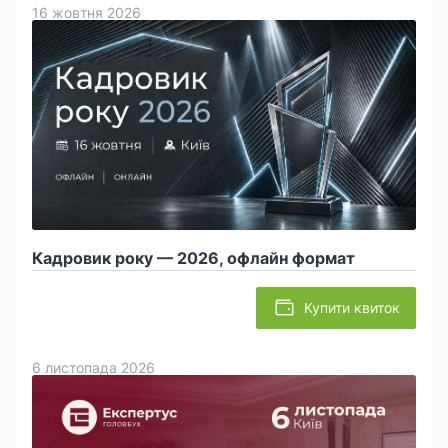
16 жовтня 2026
Кадровик року — 2026, офлайн формат
Купити квиток
6 листопада 2026