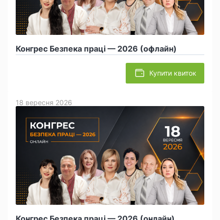
Конгрес Безпека праці — 2026 (офлайн)
Купити квиток
18 вересня 2026
Конгрес Безпека праці — 2026 (онлайн)