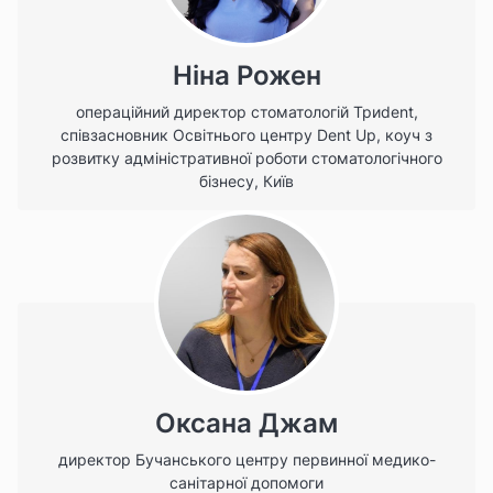
Ніна Рожен
операційний директор стоматологій Триdent,
співзасновник Освітнього центру Dent Up, коуч з
розвитку адміністративної роботи стоматологічного
бізнесу, Київ
Оксана Джам
директор Бучанського центру первинної медико-
санітарної допомоги