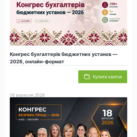
Конгрес бухгалтерів бюджетних установ —
2026, онлайн-формат
Купити квиток
18 вересня 2026