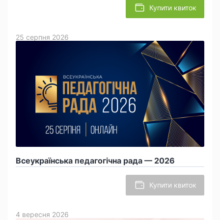
Купити квиток
25 серпня 2026
Всеукраїнська педагогічна рада — 2026
Купити квиток
4 вересня 2026