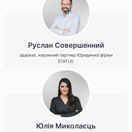
Руслан Совершенний
адвокат, керуючий партнер Юридичної фірми
STATUS
Юлія Миколаєць