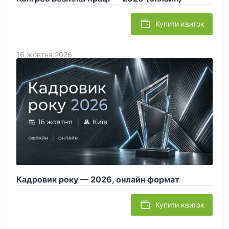
Купити квиток
16 жовтня 2026
Кадровик року — 2026, онлайн формат
Купити квиток