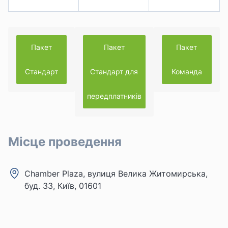
Пакет
Пакет
Пакет
Стандарт
Стандарт для
Команда
передплатників
Місце проведення
Chamber Plaza, вулиця Велика Житомирська,
буд. 33, Київ, 01601