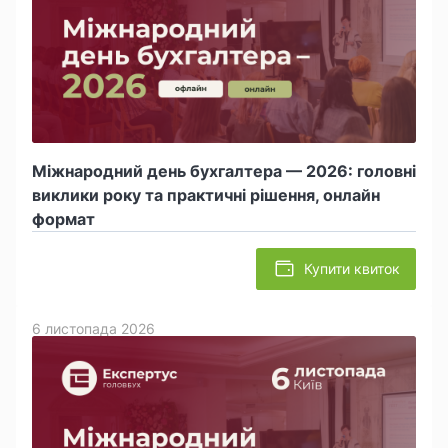
Міжнародний день бухгалтера — 2026: головні
виклики року та практичні рішення, онлайн
формат
Купити квиток
6 листопада 2026