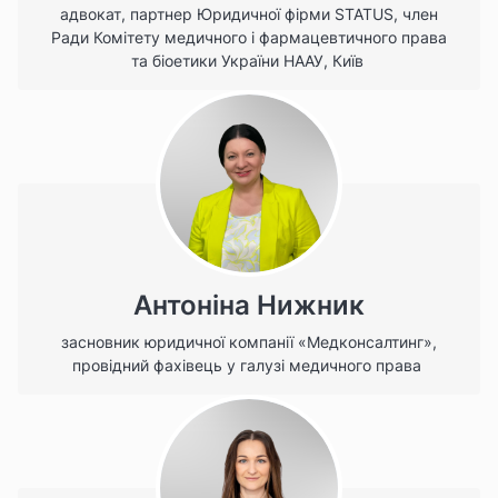
адвокат, партнер Юридичної фірми STATUS, член
Ради Комітету медичного і фармацевтичного права
та біоетики України НААУ, Київ
Антоніна Нижник
засновник юридичної компанії «Медконсалтинг»,
провідний фахівець у галузі медичного права