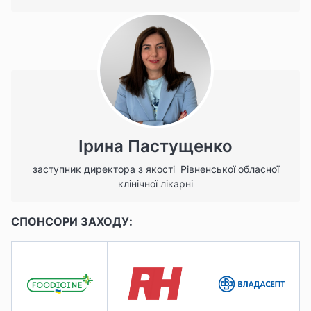
Ірина Пастущенко
заступник директора з якості Рівненської обласної
клінічної лікарні
СПОНСОРИ ЗАХОДУ: