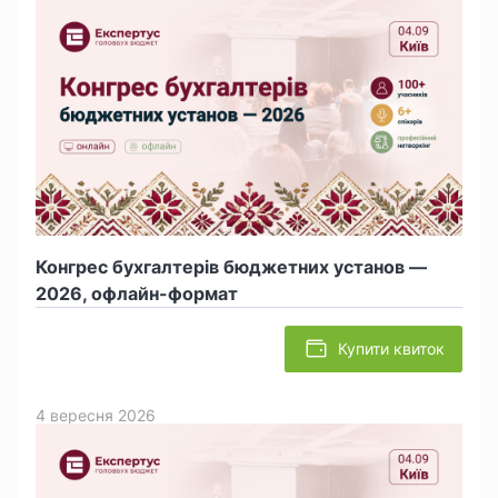
Конгрес бухгалтерів бюджетних установ —
2026, офлайн-формат
Купити квиток
4 вересня 2026