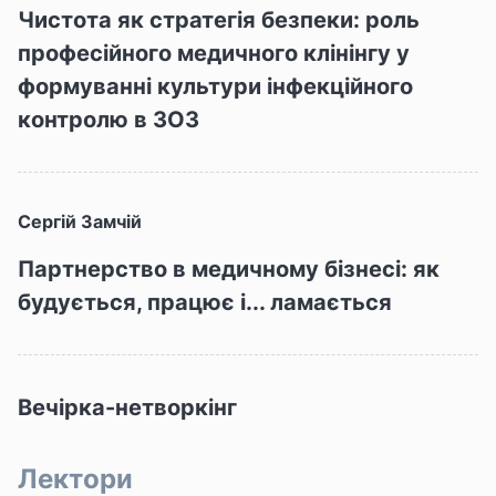
Чистота як стратегія безпеки: роль
професійного медичного клінінгу у
формуванні культури інфекційного
контролю в ЗОЗ
Сергій Замчій
Партнерство в медичному бізнесі: як
будується, працює і... ламається
Вечірка-нетворкінг
Лектори