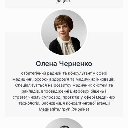
доцент
Олена Черненко
стратегічний радник та консультант у сфері
медицини, охорони здоров’я та медичних інновацій.
Спеціалізується на розвитку медичних систем та
закладів, впровадженні цифрових рішень і
стратегічному супроводі проєктів у сфері медичних
технологій. Засновниця консалтингової агенції
Медкапіталгруп (Україна)