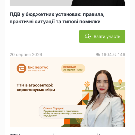
ПДВ у бюджетних установах: правила,
практичні ситуації та типові помилки
Взяти участь
20 серпня 2026
1604
146