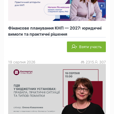
Фінансове планування КНП — 2027: юридичні
вимоги та практичні рішення
Взяти участь
19 серпня 2026
2315
307