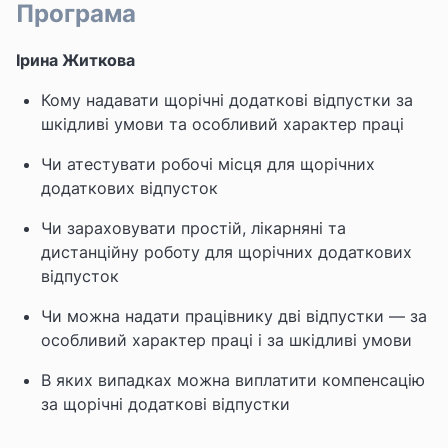
Програма
Ірина Житкова
Кому надавати щорічні додаткові відпустки за
шкідливі умови та особливий характер праці
Чи атестувати робочі місця для щорічних
додаткових відпусток
Чи зараховувати простій, лікарняні та
дистанційну роботу для щорічних додаткових
відпусток
Чи можна надати працівнику дві відпустки — за
особливий характер праці і за шкідливі умови
В яких випадках можна виплатити компенсацію
за щорічні додаткові відпустки