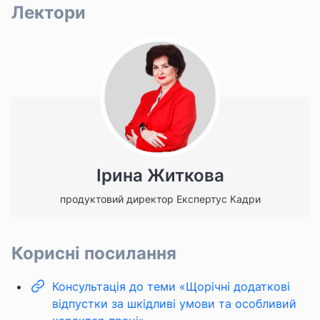
Лектори
Ірина Житкова
продуктовий директор Експертус Кадри
Корисні посилання
Консультація до теми «Щорічні додаткові
відпустки за шкідливі умови та особливий