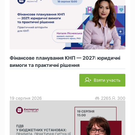
Фінансове планування КНП — 2027: юридичні
вимоги та практичні рішення
Взяти участь
19 серпня 2026
2265
300