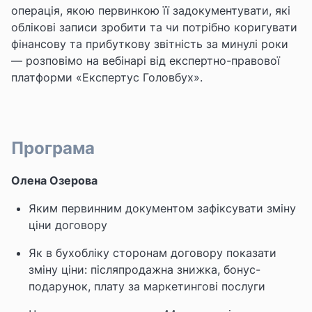
операція, якою первинкою її задокументувати, які
облікові записи зробити та чи потрібно коригувати
фінансову та прибуткову звітність за минулі роки
— розповімо на вебінарі від експертно-правової
платформи «Експертус Головбух».
Програма
Олена Озерова
Яким первинним документом зафіксувати зміну
ціни договору
Як в бухобліку сторонам договору показати
зміну ціни: післяпродажна знижка, бонус-
подарунок, плату за маркетингові послуги