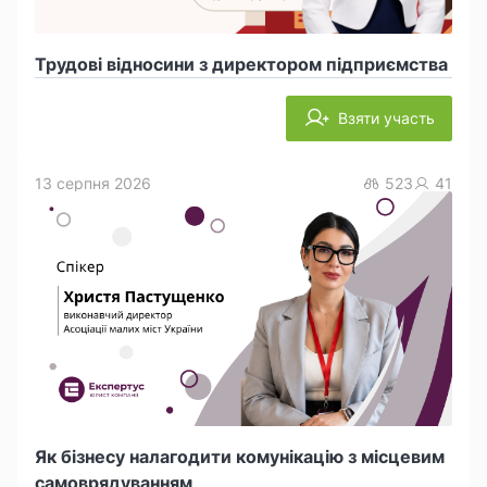
Трудові відносини з директором підприємства
Взяти участь
13 серпня 2026
523
41
Як бізнесу налагодити комунікацію з місцевим
самоврядуванням